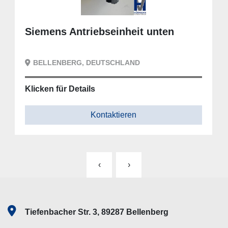
Siemens Antriebseinheit unten
BELLENBERG, DEUTSCHLAND
Klicken für Details
Kontaktieren
‹
›
Tiefenbacher Str. 3, 89287 Bellenberg