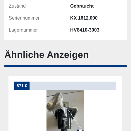
Zustand
Gebraucht
Seriennummer
KX 1612.000
Lagernummer
HV8410-3003
Ähnliche Anzeigen
871 €