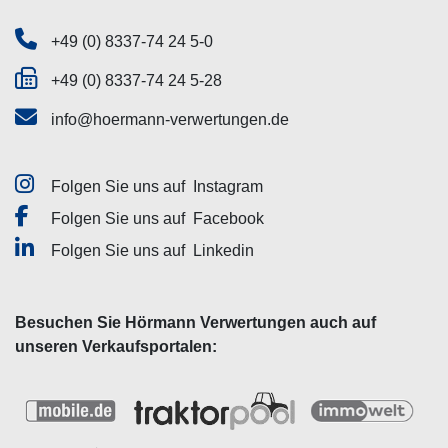
+49 (0) 8337-74 24 5-0
+49 (0) 8337-74 24 5-28
info@hoermann-verwertungen.de
Folgen Sie uns auf
Instagram
Folgen Sie uns auf
Facebook
Folgen Sie uns auf
Linkedin
Besuchen Sie Hörmann Verwertungen auch auf
unseren Verkaufsportalen: