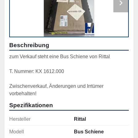
Beschreibung
zum Verkauf steht eine Bus Schiene von Rittal
T. Nummer: KX 1612.000
Zwischenverkauf, Änderungen und Irrtümer 
vorbehalten!
Spezifikationen
Hersteller
Rittal
Modell
Bus Schiene