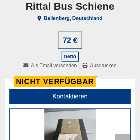
Rittal Bus Schiene
Bellenberg, Deutschland
72 €
netto
Als Email versenden
Ausdrucken
NICHT VERFÜGBAR
Kontaktieren