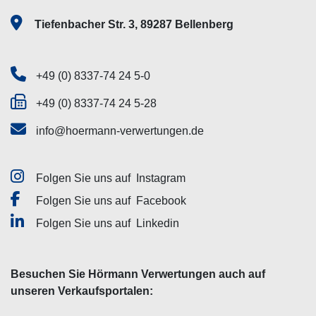
Tiefenbacher Str. 3, 89287 Bellenberg
+49 (0) 8337-74 24 5-0
+49 (0) 8337-74 24 5-28
info@hoermann-verwertungen.de
Folgen Sie uns auf
Instagram
Folgen Sie uns auf
Facebook
Folgen Sie uns auf
Linkedin
Besuchen Sie Hörmann Verwertungen auch auf
unseren Verkaufsportalen: