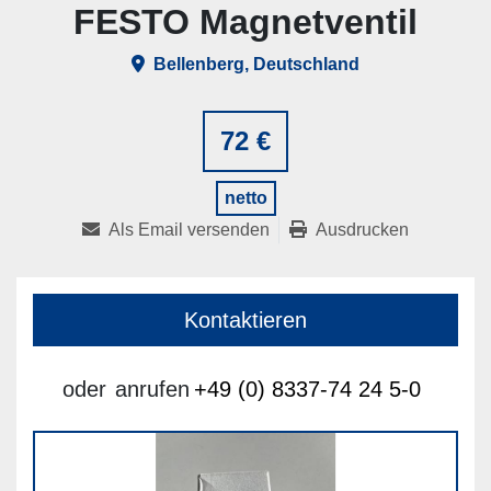
FESTO Magnetventil
Bellenberg, Deutschland
72 €
netto
Als Email versenden
Ausdrucken
Kontaktieren
oder
anrufen
+49 (0) 8337-74 24 5-0