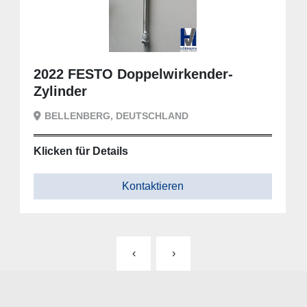
2022 FESTO Doppelwirkender-
Zylinder
BELLENBERG, DEUTSCHLAND
Klicken für Details
Kontaktieren
‹
›