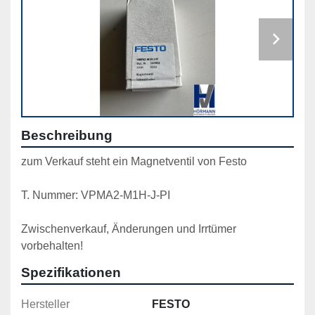
Beschreibung
zum Verkauf steht ein Magnetventil von Festo
T. Nummer: VPMA2-M1H-J-PI
Zwischenverkauf, Änderungen und Irrtümer 
vorbehalten!
Spezifikationen
Hersteller
FESTO