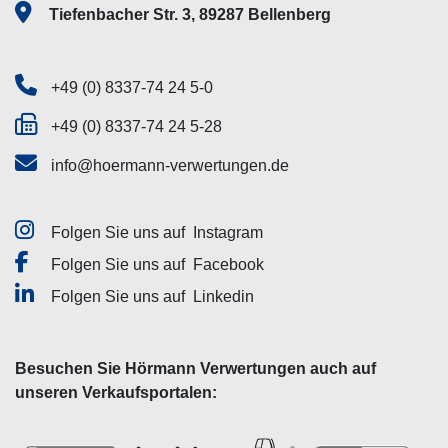
Tiefenbacher Str. 3, 89287 Bellenberg
+49 (0) 8337-74 24 5-0
+49 (0) 8337-74 24 5-28
info@hoermann-verwertungen.de
Folgen Sie uns auf
Instagram
Folgen Sie uns auf
Facebook
Folgen Sie uns auf
Linkedin
Besuchen Sie Hörmann Verwertungen auch auf
unseren Verkaufsportalen: