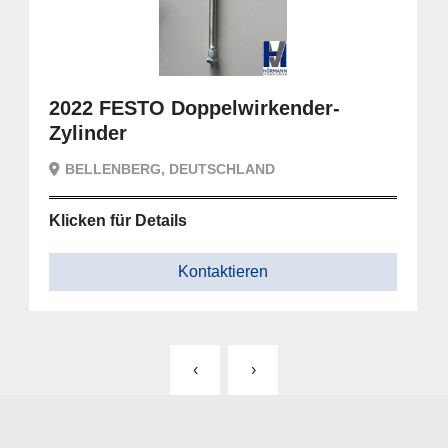
2022 FESTO Doppelwirkender-
Zylinder
BELLENBERG, DEUTSCHLAND
Klicken für Details
Kontaktieren
‹
›