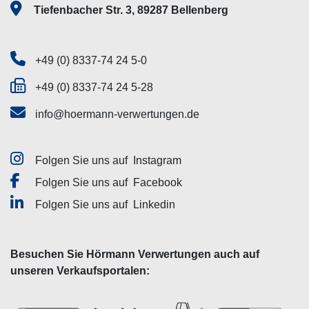
Tiefenbacher Str. 3, 89287 Bellenberg
+49 (0) 8337-74 24 5-0
+49 (0) 8337-74 24 5-28
info@hoermann-verwertungen.de
Folgen Sie uns auf
Instagram
Folgen Sie uns auf
Facebook
Folgen Sie uns auf
Linkedin
Besuchen Sie Hörmann Verwertungen auch auf
unseren Verkaufsportalen: