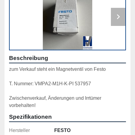
Beschreibung
zum Verkauf steht ein Magnetventil von Festo
T. Nummer: VMPA2-M1H-K-PI 537957
Zwischenverkauf, Änderungen und Irrtümer 
vorbehalten!
Spezifikationen
Hersteller
FESTO