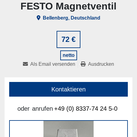
FESTO Magnetventil
Bellenberg, Deutschland
72 €
netto
Als Email versenden
Ausdrucken
Kontaktieren
oder
anrufen
+49 (0) 8337-74 24 5-0