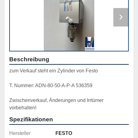
Beschreibung
zum Verkauf steht ein Zylinder von Festo
T. Nummer: ADN-80-50-A-P-A 536359
Zwischenverkauf, Änderungen und Irrtümer 
vorbehalten!
Spezifikationen
Hersteller
FESTO