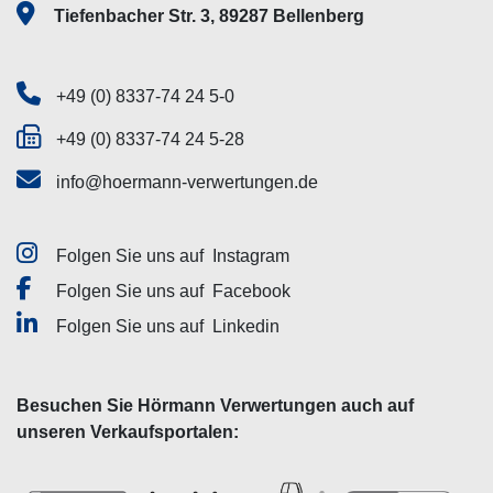
Tiefenbacher Str. 3, 89287 Bellenberg
+49 (0) 8337-74 24 5-0
+49 (0) 8337-74 24 5-28
info@hoermann-verwertungen.de
Folgen Sie uns auf
Instagram
Folgen Sie uns auf
Facebook
Folgen Sie uns auf
Linkedin
Besuchen Sie Hörmann Verwertungen auch auf
unseren Verkaufsportalen: