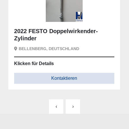
2022 FESTO Doppelwirkender-
Zylinder
BELLENBERG, DEUTSCHLAND
Klicken für Details
Kontaktieren
‹
›