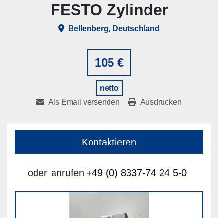
FESTO Zylinder
Bellenberg, Deutschland
105 €
netto
Als Email versenden
Ausdrucken
Kontaktieren
oder
anrufen
+49 (0) 8337-74 24 5-0