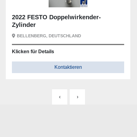
2022 FESTO Doppelwirkender-
Zylinder
BELLENBERG, DEUTSCHLAND
Klicken für Details
Kontaktieren
‹
›