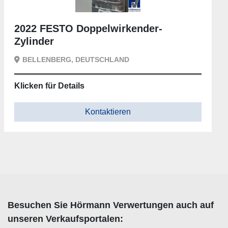
2022 FESTO Doppelwirkender-
Zylinder
BELLENBERG, DEUTSCHLAND
Klicken für Details
Kontaktieren
Besuchen Sie Hörmann Verwertungen auch auf
unseren Verkaufsportalen: