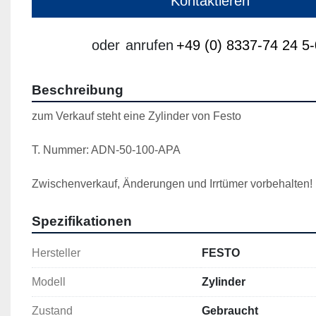
Kontaktieren
oder
anrufen
+49 (0) 8337-74 24 5-
Beschreibung
zum Verkauf steht eine Zylinder von Festo
T. Nummer: ADN-50-100-APA
Zwischenverkauf, Änderungen und Irrtümer vorbehalten!
Spezifikationen
Hersteller
FESTO
Modell
Zylinder
Zustand
Gebraucht