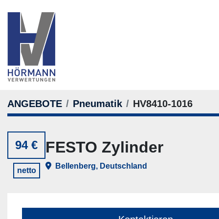
ANGEBOTE
Pneumatik
HV8410-1016
94 €
FESTO Zylinder
Bellenberg, Deutschland
netto