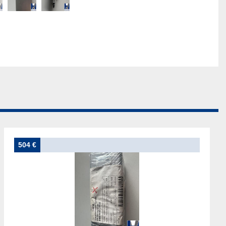
504 €