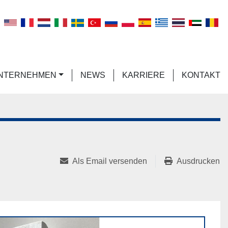
n
UNTERNEHMEN
NEWS
KARRIERE
KONTAKT
Als Email versenden
Ausdrucken