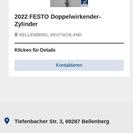
2022 FESTO Doppelwirkender-
Zylinder
BELLENBERG, DEUTSCHLAND
Klicken für Details
Kontaktieren
Tiefenbacher Str. 3, 89287 Bellenberg