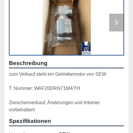
Beschreibung
zum Verkauf steht ein Getriebemotor von SEW
T. Nummer: WAF20DRN71M4/TH
Zwischenverkauf, Änderungen und Irrtümer 
vorbehalten!
Spezifikationen