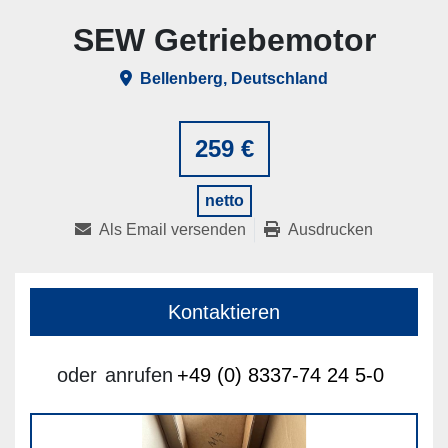
SEW Getriebemotor
Bellenberg, Deutschland
259 €
netto
Als Email versenden
Ausdrucken
Kontaktieren
oder
anrufen
+49 (0) 8337-74 24 5-0