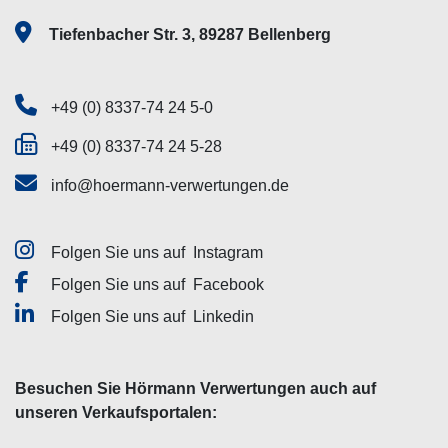
Tiefenbacher Str. 3, 89287 Bellenberg
+49 (0) 8337-74 24 5-0
+49 (0) 8337-74 24 5-28
info@hoermann-verwertungen.de
Folgen Sie uns auf
Instagram
Folgen Sie uns auf
Facebook
Folgen Sie uns auf
Linkedin
Besuchen Sie Hörmann Verwertungen auch auf
unseren Verkaufsportalen: