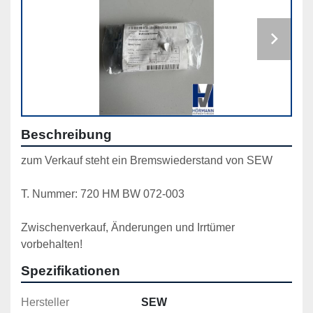
Beschreibung
zum Verkauf steht ein Bremswiederstand von SEW
T. Nummer: 720 HM BW 072-003
Zwischenverkauf, Änderungen und Irrtümer 
vorbehalten!
Spezifikationen
Hersteller
SEW