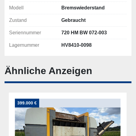
Modell
Bremswiederstand
Zustand
Gebraucht
Seriennummer
720 HM BW 072-003
Lagernummer
HV8410-0098
Ähnliche Anzeigen
399.000 €