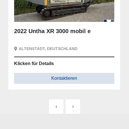
2022 Untha XR 3000 mobil e
ALTENSTADT, DEUTSCHLAND
Klicken für Details
Kontaktieren
‹
›