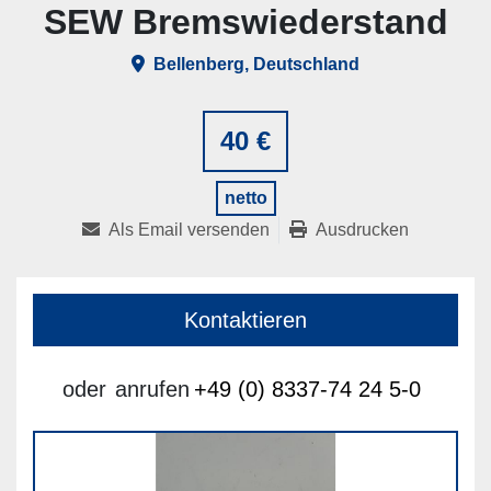
SEW Bremswiederstand
Bellenberg, Deutschland
40 €
netto
Als Email versenden
Ausdrucken
Kontaktieren
oder
anrufen
+49 (0) 8337-74 24 5-0