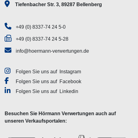
Tiefenbacher Str. 3, 89287 Bellenberg
+49 (0) 8337-74 24 5-0
+49 (0) 8337-74 24 5-28
info@hoermann-verwertungen.de
Folgen Sie uns auf
Instagram
Folgen Sie uns auf
Facebook
Folgen Sie uns auf
Linkedin
Besuchen Sie Hörmann Verwertungen auch auf
unseren Verkaufsportalen: