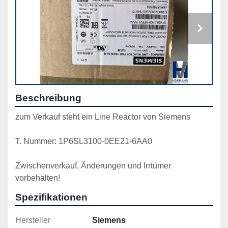
Beschreibung
zum Verkauf steht ein Line Reactor von Siemens
T. Nummer: 1P6SL3100-0EE21-6AA0
Zwischenverkauf, Änderungen und Irrtümer 
vorbehalten!
Spezifikationen
Hersteller
Siemens