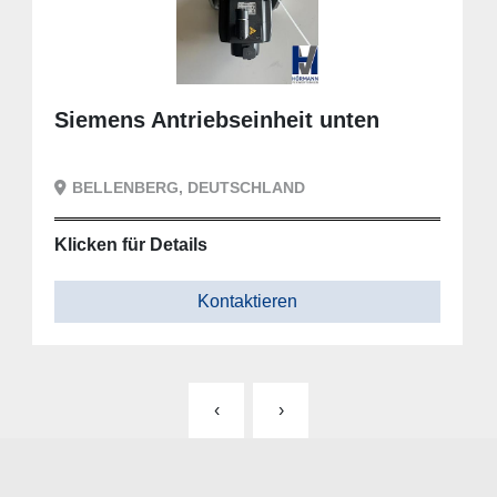
Siemens Antriebseinheit unten
BELLENBERG, DEUTSCHLAND
Klicken für Details
Kontaktieren
‹
›