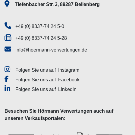
Tiefenbacher Str. 3, 89287 Bellenberg
+49 (0) 8337-74 24 5-0
+49 (0) 8337-74 24 5-28
info@hoermann-verwertungen.de
Folgen Sie uns auf
Instagram
Folgen Sie uns auf
Facebook
Folgen Sie uns auf
Linkedin
Besuchen Sie Hörmann Verwertungen auch auf
unseren Verkaufsportalen: