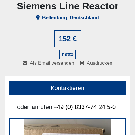
Siemens Line Reactor
Bellenberg, Deutschland
152 €
netto
Als Email versenden
Ausdrucken
Kontaktieren
oder
anrufen
+49 (0) 8337-74 24 5-0