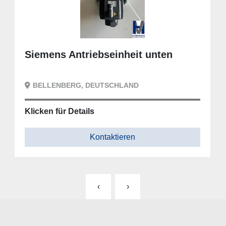
Siemens Antriebseinheit unten
BELLENBERG, DEUTSCHLAND
Klicken für Details
Kontaktieren
‹
›