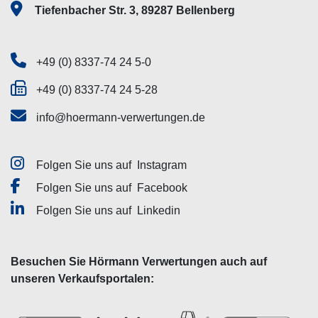
Tiefenbacher Str. 3, 89287 Bellenberg
+49 (0) 8337-74 24 5-0
+49 (0) 8337-74 24 5-28
info@hoermann-verwertungen.de
Folgen Sie uns auf
Instagram
Folgen Sie uns auf
Facebook
Folgen Sie uns auf
Linkedin
Besuchen Sie Hörmann Verwertungen auch auf
unseren Verkaufsportalen: