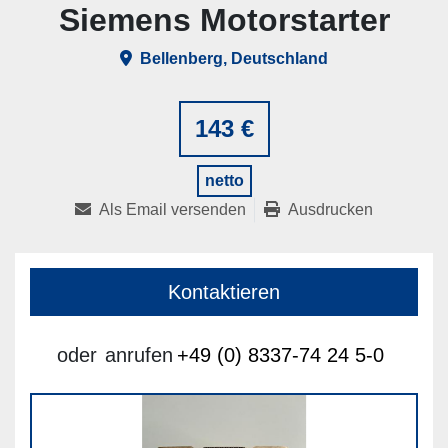
Siemens Motorstarter
Bellenberg, Deutschland
143 €
netto
Als Email versenden
Ausdrucken
Kontaktieren
oder
anrufen
+49 (0) 8337-74 24 5-0