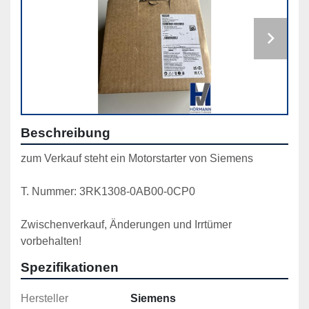
Beschreibung
zum Verkauf steht ein Motorstarter von Siemens
T. Nummer: 3RK1308-0AB00-0CP0
Zwischenverkauf, Änderungen und Irrtümer 
vorbehalten!
Spezifikationen
Hersteller
Siemens