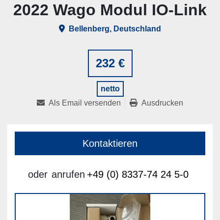
2022 Wago Modul IO-Link
Bellenberg, Deutschland
232 €
netto
Als Email versenden
Ausdrucken
Kontaktieren
oder
anrufen
+49 (0) 8337-74 24 5-0