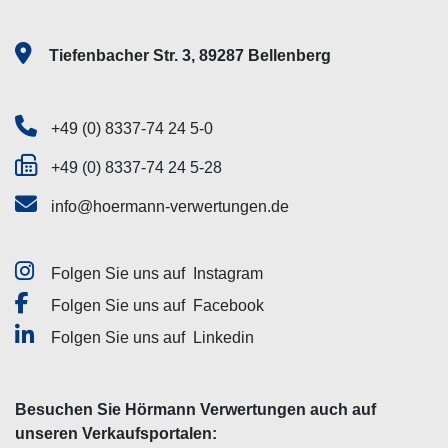
Tiefenbacher Str. 3, 89287 Bellenberg
+49 (0) 8337-74 24 5-0
+49 (0) 8337-74 24 5-28
info@hoermann-verwertungen.de
Folgen Sie uns auf
Instagram
Folgen Sie uns auf
Facebook
Folgen Sie uns auf
Linkedin
Besuchen Sie Hörmann Verwertungen auch auf
unseren Verkaufsportalen: