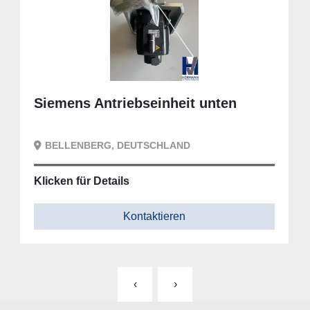
Siemens Antriebseinheit unten
BELLENBERG, DEUTSCHLAND
Klicken für Details
Kontaktieren
‹
›