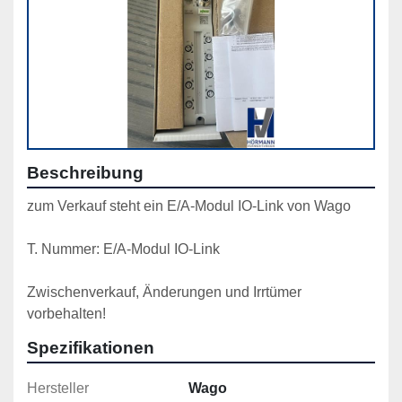
Beschreibung
zum Verkauf steht ein E/A-Modul IO-Link von Wago
T. Nummer: E/A-Modul IO-Link
Zwischenverkauf, Änderungen und Irrtümer 
vorbehalten!
Spezifikationen
Hersteller
Wago