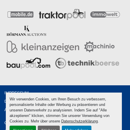
IMPRESSUM
Wir verwenden Cookies, um Ihren Besuch zu verbessern,
DATENSCHUTZ
personalisierte Inhalte oder Werbung zu präsentieren und
AGB
unseren Datenverkehr zu analysieren. Indem Sie auf "Alle
akzeptieren" klicken, stimmen Sie unserer Verwendung von
Cookies zu. Mehr über unsere
Datenschutzerklärung
.
Cookie-Einstellungen