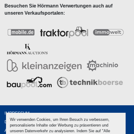
Besuchen Sie Hörmann Verwertungen auch auf
unseren Verkaufsportalen:
IMPRESSUM
Wir verwenden Cookies, um Ihren Besuch zu verbessern,
DATENSCHUTZ
personalisierte Inhalte oder Werbung zu präsentieren und
AGB
unseren Datenverkehr zu analysieren. Indem Sie auf "Alle