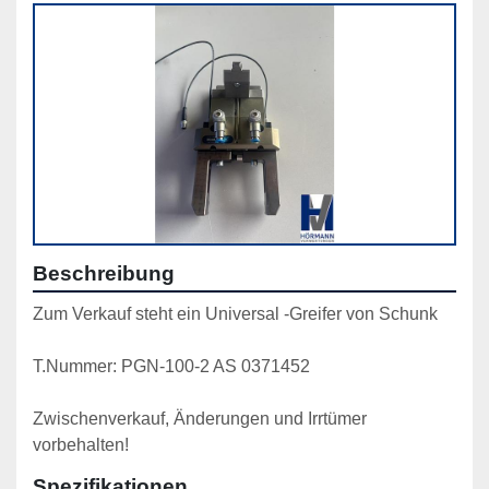
Beschreibung
Zum Verkauf steht ein Universal -Greifer von Schunk
T.Nummer: PGN-100-2 AS 0371452
Zwischenverkauf, Änderungen und Irrtümer 
vorbehalten!
Spezifikationen