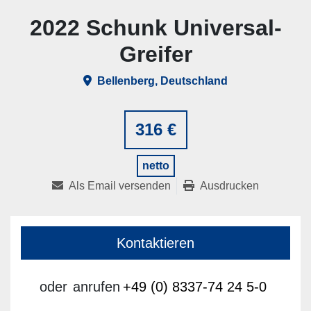
2022 Schunk Universal-
Greifer
Bellenberg, Deutschland
316 €
netto
Als Email versenden
Ausdrucken
Kontaktieren
oder
anrufen
+49 (0) 8337-74 24 5-0