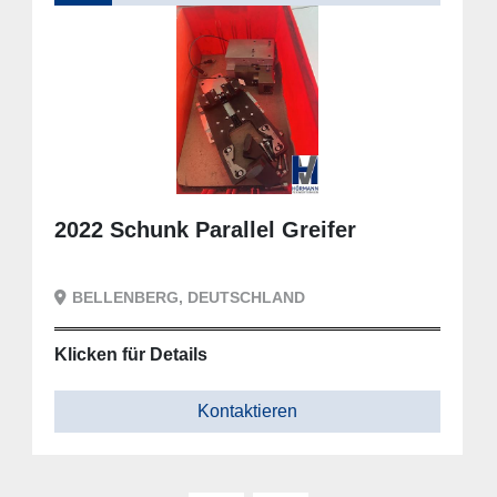
2022 Schunk Parallel Greifer
BELLENBERG, DEUTSCHLAND
Klicken für Details
Kontaktieren