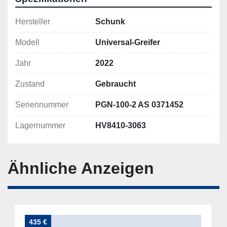
Hersteller
Schunk
Modell
Universal-Greifer
Jahr
2022
Zustand
Gebraucht
Seriennummer
PGN-100-2 AS 0371452
Lagernummer
HV8410-3063
Ähnliche Anzeigen
435 €