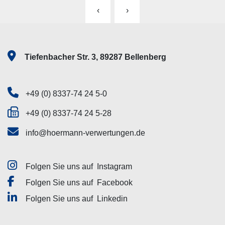
‹
›
Tiefenbacher Str. 3, 89287 Bellenberg
+49 (0) 8337-74 24 5-0
+49 (0) 8337-74 24 5-28
info@hoermann-verwertungen.de
Folgen Sie uns auf
Instagram
Folgen Sie uns auf
Facebook
Folgen Sie uns auf
Linkedin