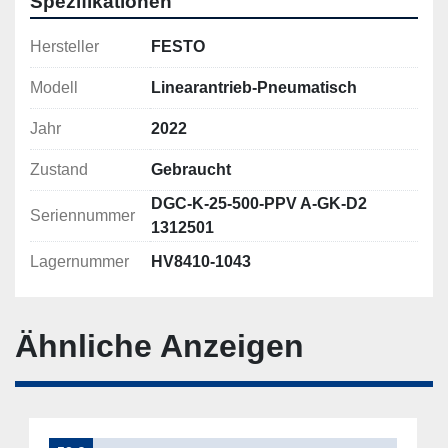
Spezifikationen
Hersteller
FESTO
Modell
Linearantrieb-Pneumatisch
Jahr
2022
Zustand
Gebraucht
DGC-K-25-500-PPV A-GK-D2
Seriennummer
1312501
Lagernummer
HV8410-1043
Ähnliche Anzeigen