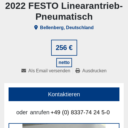
2022 FESTO Linearantrieb-
Pneumatisch
Bellenberg, Deutschland
256 €
netto
Als Email versenden
Ausdrucken
Kontaktieren
oder
anrufen
+49 (0) 8337-74 24 5-0