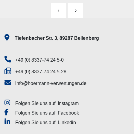
‹
›
Tiefenbacher Str. 3, 89287 Bellenberg
+49 (0) 8337-74 24 5-0
+49 (0) 8337-74 24 5-28
info@hoermann-verwertungen.de
Folgen Sie uns auf
Instagram
Folgen Sie uns auf
Facebook
Folgen Sie uns auf
Linkedin