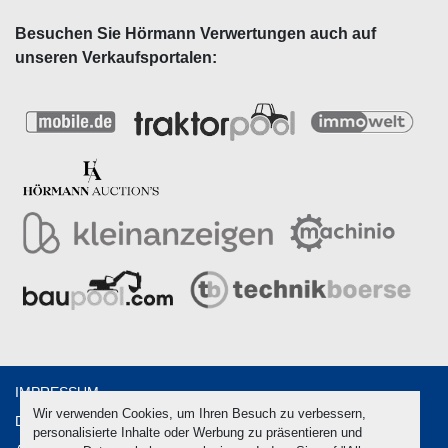
Besuchen Sie Hörmann Verwertungen auch auf
unseren Verkaufsportalen:
IMPRESSUM
Wir verwenden Cookies, um Ihren Besuch zu verbessern,
DATENSCHUTZ
personalisierte Inhalte oder Werbung zu präsentieren und