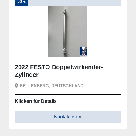
53 €
2022 FESTO Doppelwirkender-
Zylinder
BELLENBERG, DEUTSCHLAND
Klicken für Details
Kontaktieren