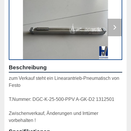
Beschreibung
zum Verkauf steht ein Linearantrieb-Pneumatisch von 
Festo
T.Nummer: DGC-K-25-500-PPV A-GK-D2 1312501
Zwischenverkauf, Änderungen und Irrtümer 
vorbehalten !