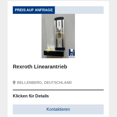
PREIS AUF ANFRAGE
Rexroth Linearantrieb
BELLENBERG, DEUTSCHLAND
Klicken für Details
Kontaktieren