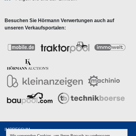
Besuchen Sie Hörmann Verwertungen auch auf
unseren Verkaufsportalen:
IMPRESSUM
Wir verwenden Cookies, um Ihren Besuch zu verbessern,