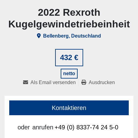
2022 Rexroth
Kugelgewindetriebeinheit
Bellenberg, Deutschland
432 €
netto
Als Email versenden
Ausdrucken
Kontaktieren
oder
anrufen
+49 (0) 8337-74 24 5-0