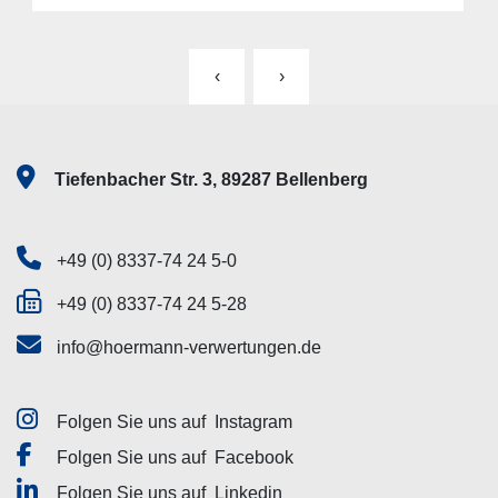
‹
›
Tiefenbacher Str. 3, 89287 Bellenberg
+49 (0) 8337-74 24 5-0
+49 (0) 8337-74 24 5-28
info@hoermann-verwertungen.de
Folgen Sie uns auf
Instagram
Folgen Sie uns auf
Facebook
Folgen Sie uns auf
Linkedin