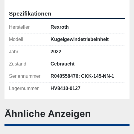
Spezifikationen
Hersteller
Rexroth
Modell
Kugelgewindetriebeinheit
Jahr
2022
Zustand
Gebraucht
Seriennummer
R040558476; CKK-145-NN-1
Lagernummer
HV8410-0127
Ähnliche Anzeigen