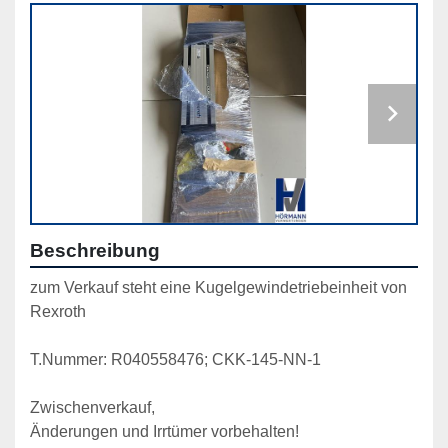
Beschreibung
zum Verkauf steht eine Kugelgewindetriebeinheit von 
Rexroth
T.Nummer: R040558476; CKK-145-NN-1
Zwischenverkauf,
Änderungen und Irrtümer vorbehalten!