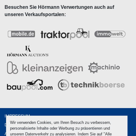
Besuchen Sie Hörmann Verwertungen auch auf
unseren Verkaufsportalen:
IMPRESSUM
Wir verwenden Cookies, um Ihren Besuch zu verbessern,
DATENSCHUTZ
personalisierte Inhalte oder Werbung zu präsentieren und
AGB
unseren Datenverkehr zu analysieren. Indem Sie auf "Alle