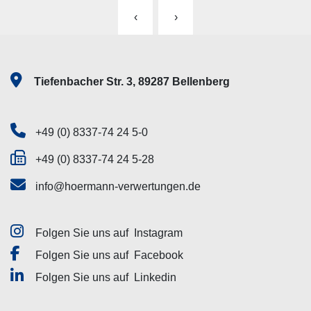
‹
›
Tiefenbacher Str. 3, 89287 Bellenberg
+49 (0) 8337-74 24 5-0
+49 (0) 8337-74 24 5-28
info@hoermann-verwertungen.de
Folgen Sie uns auf
Instagram
Folgen Sie uns auf
Facebook
Folgen Sie uns auf
Linkedin