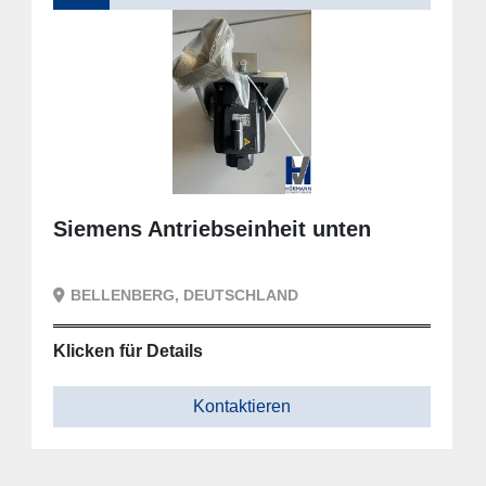
Siemens Antriebseinheit unten
BELLENBERG, DEUTSCHLAND
Klicken für Details
Kontaktieren