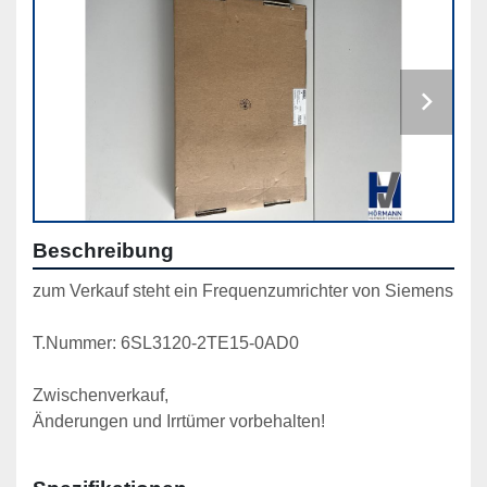
Beschreibung
zum Verkauf steht ein Frequenzumrichter von Siemens
T.Nummer: 6SL3120-2TE15-0AD0
Zwischenverkauf,
Änderungen und Irrtümer vorbehalten!