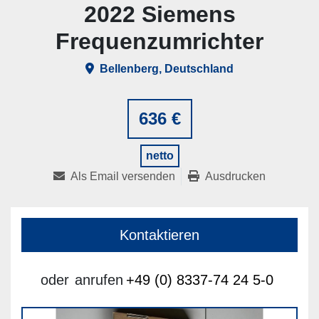
2022 Siemens
Frequenzumrichter
Bellenberg, Deutschland
636 €
netto
Als Email versenden
Ausdrucken
Kontaktieren
oder
anrufen
+49 (0) 8337-74 24 5-0