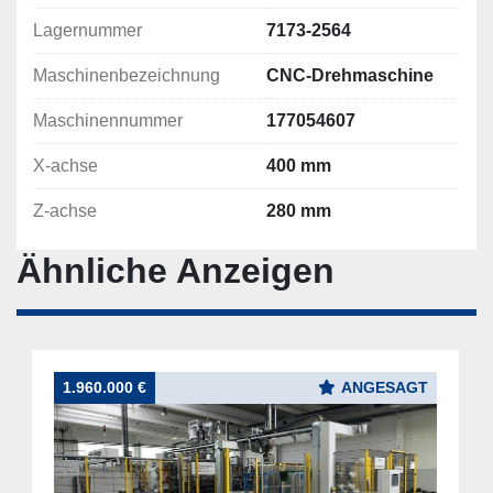
Lagernummer
7173-2564
Maschinenbezeichnung
CNC-Drehmaschine
Maschinennummer
177054607
X-achse
400 mm
Z-achse
280 mm
Ähnliche Anzeigen
1.960.000 €
ANGESAGT