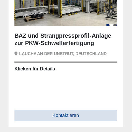
BAZ und Strangpressprofil-Anlage
zur PKW-Schwellerfertigung
LAUCHA AN DER UNSTRUT, DEUTSCHLAND
Klicken für Details
Kontaktieren