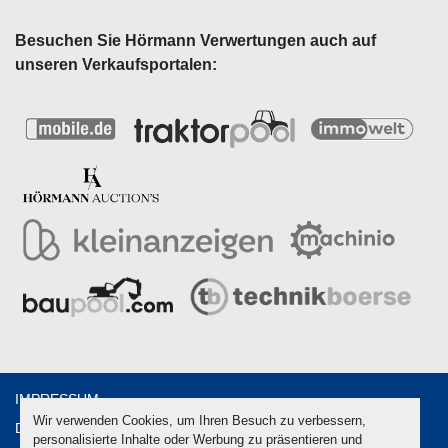
Besuchen Sie Hörmann Verwertungen auch auf
unseren Verkaufsportalen:
IMPRESSUM
Wir verwenden Cookies, um Ihren Besuch zu verbessern,
DATENSCHUTZ
personalisierte Inhalte oder Werbung zu präsentieren und