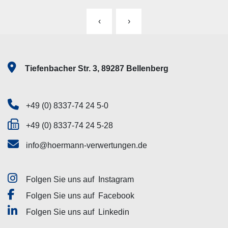
‹
›
Tiefenbacher Str. 3, 89287 Bellenberg
+49 (0) 8337-74 24 5-0
+49 (0) 8337-74 24 5-28
info@hoermann-verwertungen.de
Folgen Sie uns auf
Instagram
Folgen Sie uns auf
Facebook
Folgen Sie uns auf
Linkedin