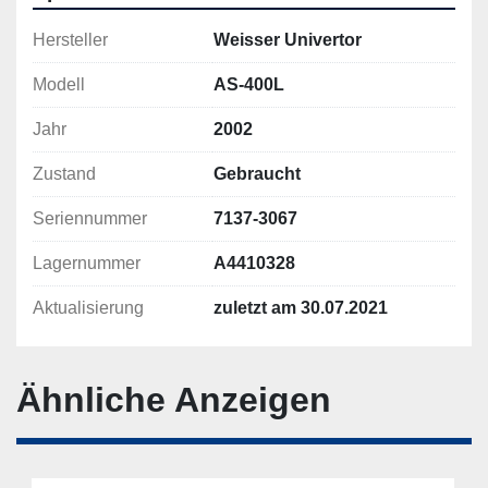
Hersteller
Weisser Univertor
Modell
AS-400L
Jahr
2002
Zustand
Gebraucht
Seriennummer
7137-3067
Lagernummer
A4410328
Aktualisierung
zuletzt am 30.07.2021
Ähnliche Anzeigen