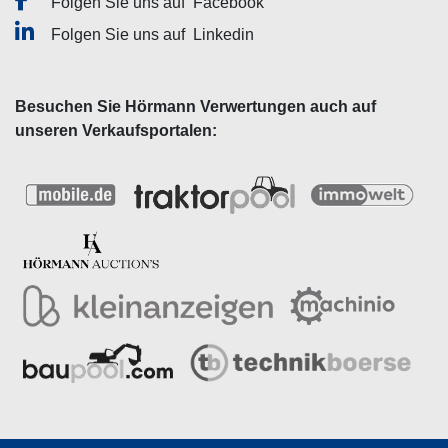
Folgen Sie uns auf
Facebook
Folgen Sie uns auf
Linkedin
Besuchen Sie Hörmann Verwertungen auch auf
unseren Verkaufsportalen: