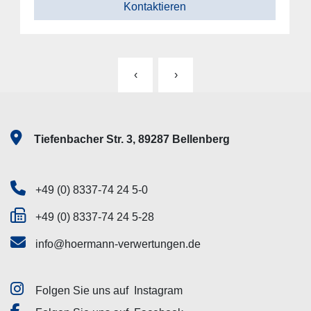
Kontaktieren
‹
›
Tiefenbacher Str. 3, 89287 Bellenberg
+49 (0) 8337-74 24 5-0
+49 (0) 8337-74 24 5-28
info@hoermann-verwertungen.de
Folgen Sie uns auf
Instagram