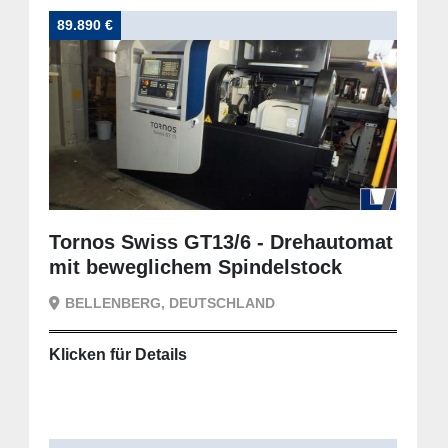
89.890 €
Tornos Swiss GT13/6 - Drehautomat
mit beweglichem Spindelstock
BELLENBERG, DEUTSCHLAND
Klicken für Details