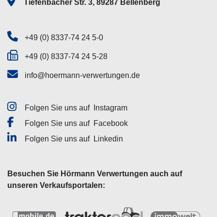
Tiefenbacher Str. 3, 89287 Bellenberg
+49 (0) 8337-74 24 5-0
+49 (0) 8337-74 24 5-28
info@hoermann-verwertungen.de
Folgen Sie uns auf
Instagram
Folgen Sie uns auf
Facebook
Folgen Sie uns auf
Linkedin
Besuchen Sie Hörmann Verwertungen auch auf
unseren Verkaufsportalen: