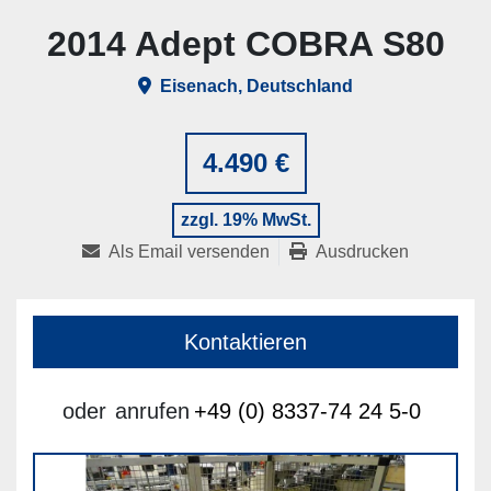
2014 Adept COBRA S80
Eisenach, Deutschland
4.490 €
zzgl. 19% MwSt.
Als Email versenden
Ausdrucken
Kontaktieren
oder
anrufen
+49 (0) 8337-74 24 5-0