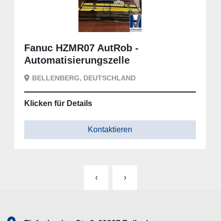
Fanuc HZMR07 AutRob -
Automatisierungszelle
BELLENBERG, DEUTSCHLAND
Klicken für Details
Kontaktieren
‹
›