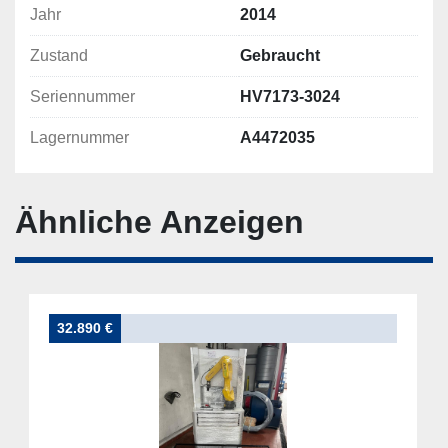
Jahr
2014
Zustand
Gebraucht
Seriennummer
HV7173-3024
Lagernummer
A4472035
Ähnliche Anzeigen
32.890 €